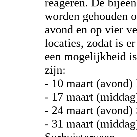
reageren. De bijee
worden gehouden o
avond en op vier ve
locaties, zodat is e
een mogelijkheid is
zijn:
- 10 maart (avond)
- 17 maart (middag
- 24 maart (avond)
- 31 maart (middag