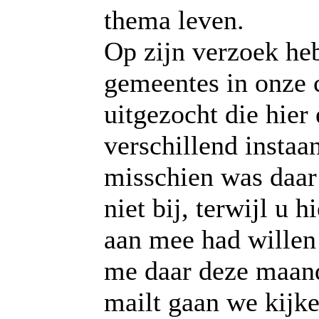
thema leven.
Op zijn verzoek heb
gemeentes in onze c
uitgezocht die hier 
verschillend instaa
misschien was daa
niet bij, terwijl u 
aan mee had willen
me daar deze maan
mailt gaan we kijke