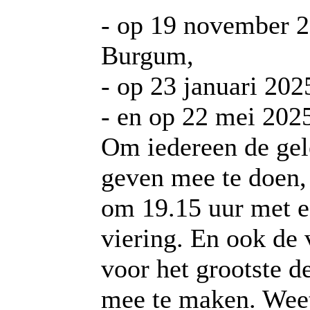
- op 19 november 2
Burgum,
- op 23 januari 202
- en op 22 mei 2025
Om iedereen de gel
geven mee te doen,
om 19.15 uur met e
viering. En ook de 
voor het grootste de
mee te maken. Wee