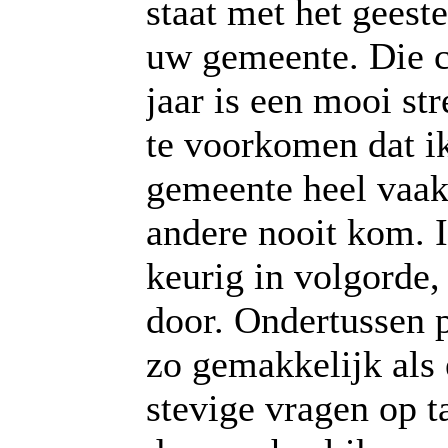
staat met het geeste
uw gemeente. Die c
jaar is een mooi st
te voorkomen dat ik
gemeente heel vaak,
andere nooit kom. I
keurig in volgorde
door. Ondertussen p
zo gemakkelijk als 
stevige vragen op ta