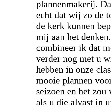
plannenmakerij. D
echt dat wij zo de 
de kerk kunnen bep
mij aan het denken
combineer ik dat me
verder nog met u w
hebben in onze clas
mooie plannen voor
seizoen en het zou 
als u die alvast in