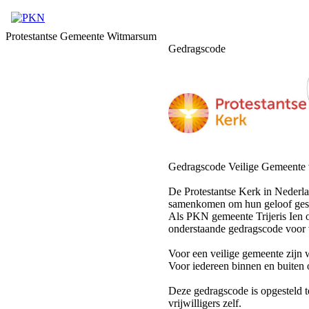
Protestantse Gemeente Witmarsum
Gedragscode
Gedragscode Veilige Gemeente v
De Protestantse Kerk in Nederla
samenkomen om hun geloof gesta
Als PKN gemeente Trijeris Ien o
onderstaande gedragscode voor v
Voor een veilige gemeente zijn
Voor iedereen binnen en buiten
Deze gedragscode is opgesteld t
vrijwilligers zelf.