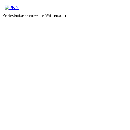
Protestantse Gemeente Witmarsum