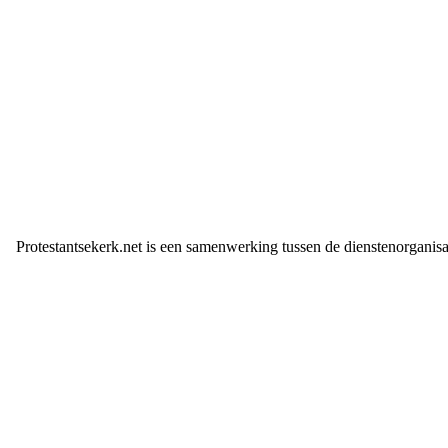
Protestantsekerk.net is een samenwerking tussen de dienstenorganis