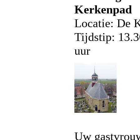
Kerkenpad
Locatie: De 
Tijdstip: 13.
uur
Uw gastvrouw