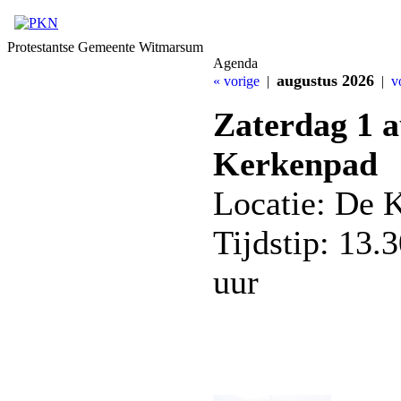
Protestantse Gemeente Witmarsum
Agenda
augustus 2026
« vorige
|
|
v
Zaterdag 1 a
Kerkenpad
Locatie: De 
Tijdstip: 13.
uur