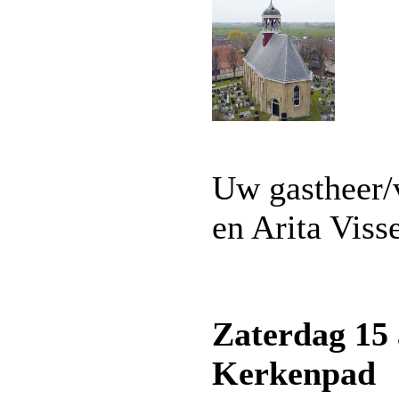
Uw gastheer/
en Arita Viss
Zaterdag 15
Kerkenpad