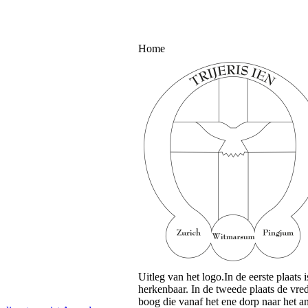
Home
Uitleg van het logo.In de eerste plaats 
herkenbaar. In de tweede plaats de vred
boog die vanaf het ene dorp naar het a