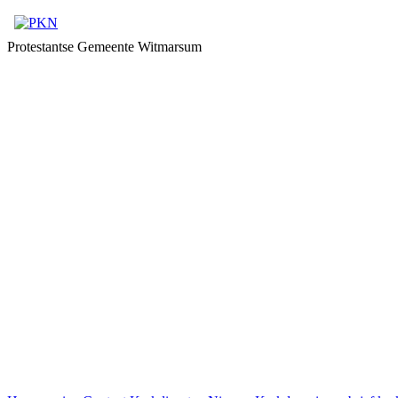
Protestantse Gemeente Witmarsum